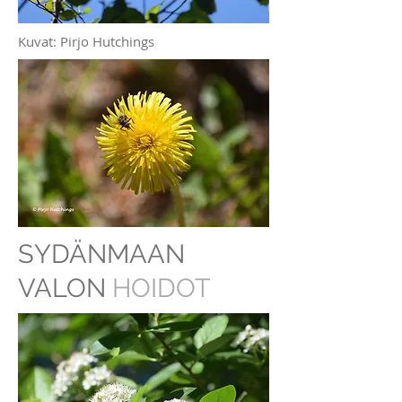
Kuvat: Pirjo Hutchings
SYDÄNMAAN
VALON
HOIDOT