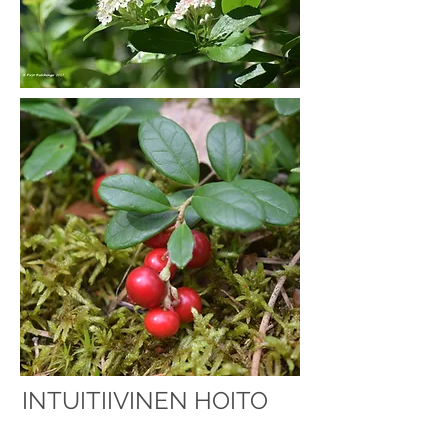
INTUITIIVINEN HOITO